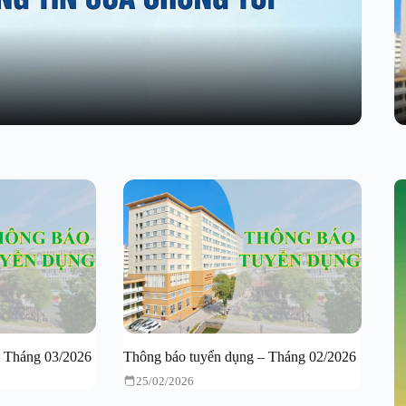
– Tháng 03/2026
Thông báo tuyển dụng – Tháng 02/2026
25/02/2026