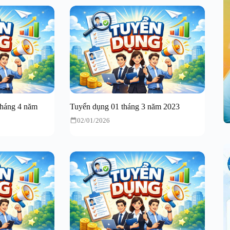
tháng 4 năm
Tuyển dụng 01 tháng 3 năm 2023
02/01/2026