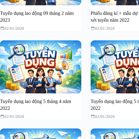
Tuyển dụng lao động 09 tháng 2 năm
Phiếu đăng kí + mẫu dự 
2023
xét tuyển năm 2022
02/01/2026
02/01/2026
Tuyển dụng lao động 5 tháng 4 năm
Tuyển dụng lao động 5 
2022
2022
02/01/2026
02/01/2026