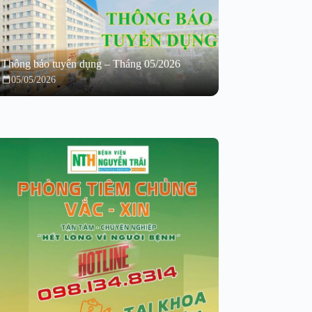
Thông báo tuyển dụng – Tháng 05/2026
05/05/2026