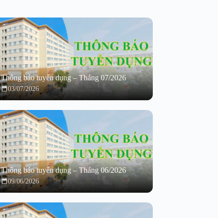
Thông báo tuyển dụng – Tháng 07/2026
03/07/2026
Thông báo tuyển dụng – Tháng 06/2026
09/06/2026