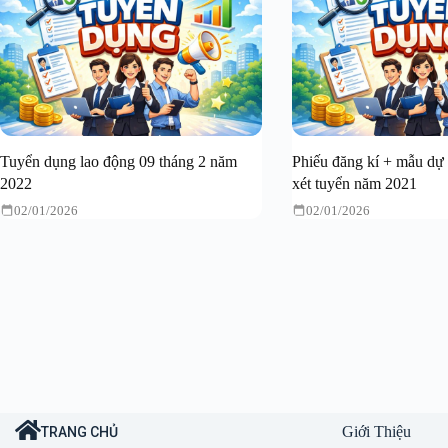
Tuyển dụng lao động 09 tháng 2 năm
Phiếu đăng kí + mẫu dự 
2022
xét tuyển năm 2021
02/01/2026
02/01/2026
Giới Thiệu
TRANG CHỦ