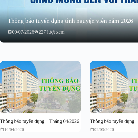
Thông báo tuyển dụng tình nguyện viên năm 2026
09/07/2026
227 lượt xem
Thông báo tuyển dụng – Tháng 04/2026
Thông báo tuyển dụng 
16/04/2026
02/03/2026