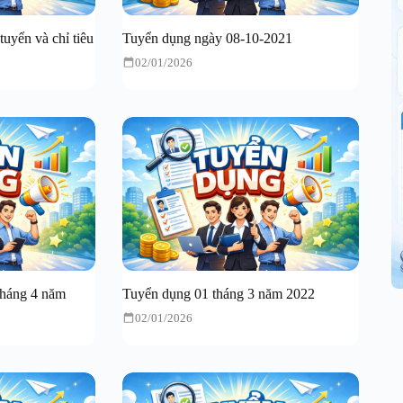
tuyển và chỉ tiêu
Tuyển dụng ngày 08-10-2021
02/01/2026
tháng 4 năm
Tuyển dụng 01 tháng 3 năm 2022
02/01/2026