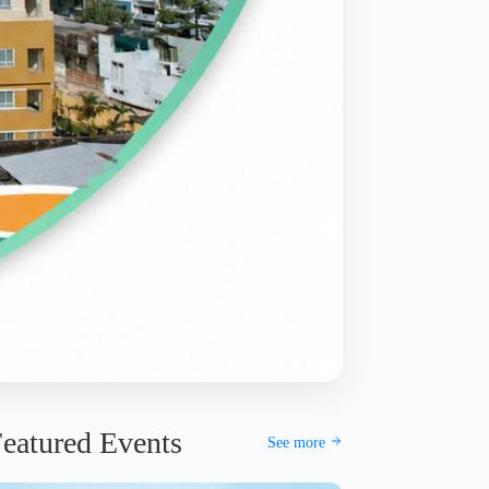
eatured Events
See more