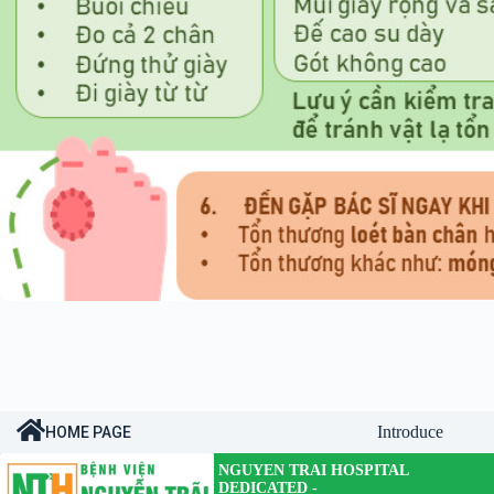
Introduce
HOME PAGE
NGUYEN TRAI HOSPITAL
DEDICATED -