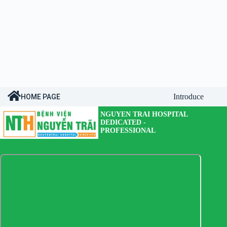
Introduce
HOME PAGE
NGUYEN TRAI HOSPITAL
DEDICATED -
PROFESSIONAL