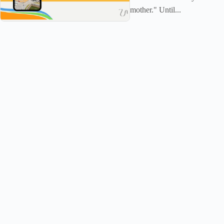
mother." Until...