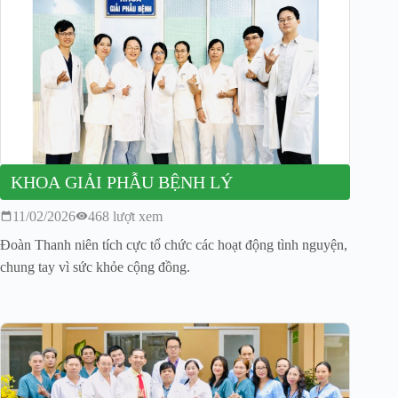
KHOA GIẢI PHẪU BỆNH LÝ
11/02/2026
468 lượt xem
Đoàn Thanh niên tích cực tổ chức các hoạt động tình nguyện,
chung tay vì sức khỏe cộng đồng.