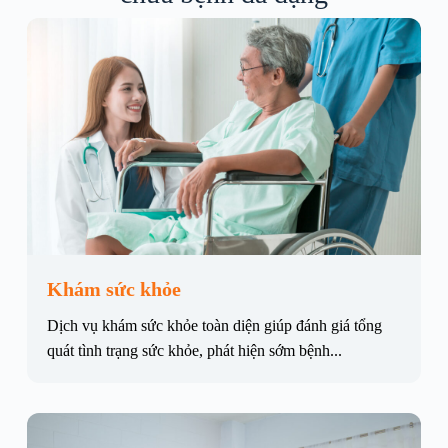
Khám sức khỏe
Dịch vụ khám sức khỏe toàn diện giúp đánh giá tổng
quát tình trạng sức khỏe, phát hiện sớm bệnh...