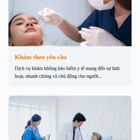
Khám theo yêu cầu
Dịch vụ khám không bảo hiểm y tế mang đến sự linh
hoạt, nhanh chóng và chủ động cho người...