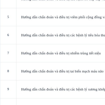
5
Hướng dẫn chẩn đoán và điều trị viêm phổi cộng đồng v
6
Hướng dẫn chẩn đoán và điều trị các bệnh lý tiêu hóa t
7
Hướng dẫn chẩn đoán và điều trị nhiễm trùng tiết niệu
8
Hướng dẫn chẩn đoán và điều trị tai biến mạch máu não
9
Hướng dẫn chẩn đoán và điều trị các bệnh lý xương khớ