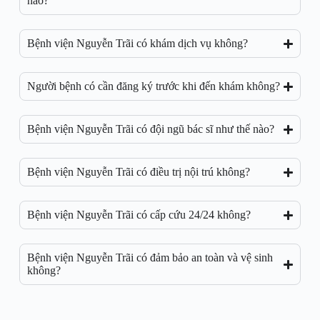
nào?
Bệnh viện Nguyễn Trãi có khám dịch vụ không?
Người bệnh có cần đăng ký trước khi đến khám không?
Bệnh viện Nguyễn Trãi có đội ngũ bác sĩ như thế nào?
Bệnh viện Nguyễn Trãi có điều trị nội trú không?
Bệnh viện Nguyễn Trãi có cấp cứu 24/24 không?
Bệnh viện Nguyễn Trãi có đảm bảo an toàn và vệ sinh
không?