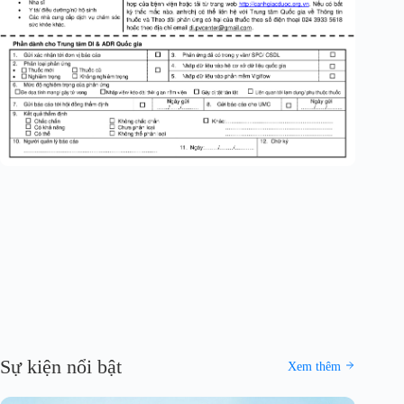
Sự kiện nổi bật
Xem thêm