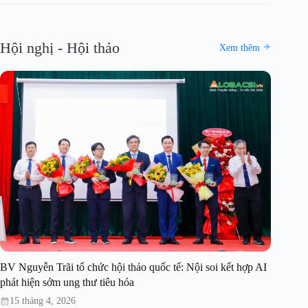
Hội nghị - Hội thảo
Xem thêm
BV Nguyễn Trãi tổ chức hội thảo quốc tế: Nội soi kết hợp AI
phát hiện sớm ung thư tiêu hóa
15 tháng 4, 2026