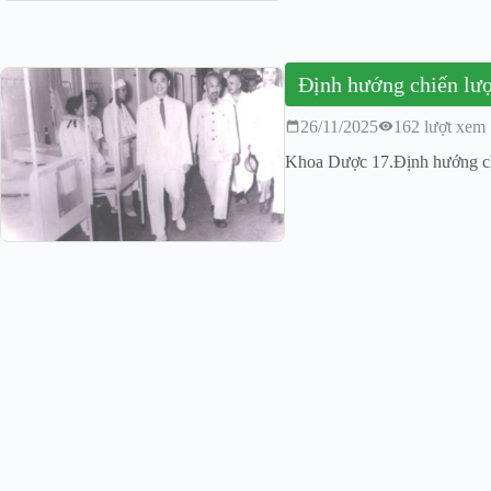
Định hướng chiến lượ
26/11/2025
162 lượt xem
Khoa Dược 17.Định hướng ch