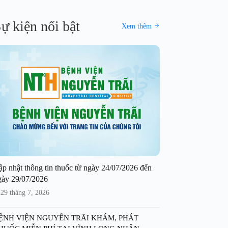
ự kiện nổi bật
Xem thêm
ập nhật thông tin thuốc từ ngày 24/07/2026 đến
gày 29/07/2026
29 tháng 7, 2026
ỆNH VIỆN NGUYỄN TRÃI KHÁM, PHÁT