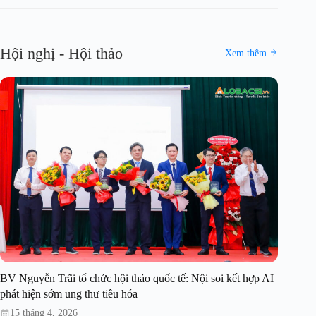
Hội nghị - Hội thảo
Xem thêm
BV Nguyễn Trãi tổ chức hội thảo quốc tế: Nội soi kết hợp AI
phát hiện sớm ung thư tiêu hóa
15 tháng 4, 2026