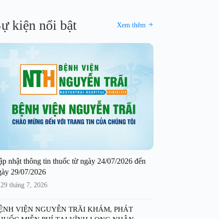
ự kiện nổi bật
Xem thêm
ập nhật thông tin thuốc từ ngày 24/07/2026 đến
gày 29/07/2026
29 tháng 7, 2026
ỆNH VIỆN NGUYỄN TRÃI KHÁM, PHÁT