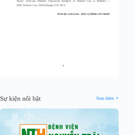
Sự kiện nổi bật
Xem thêm