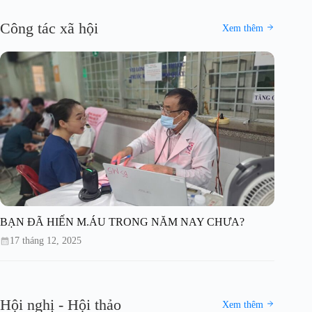
Công tác xã hội
Xem thêm
BẠN ĐÃ HIẾN M.ÁU TRONG NĂM NAY CHƯA?
17 tháng 12, 2025
Hội nghị - Hội thảo
Xem thêm