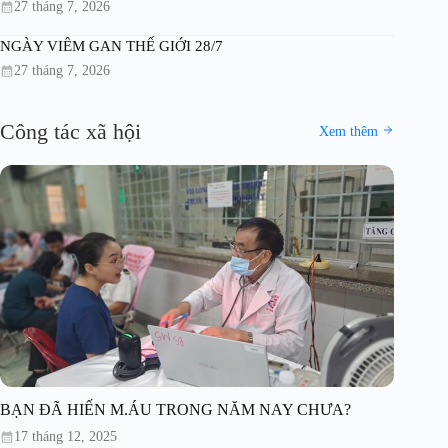
27 tháng 7, 2026
NGÀY VIÊM GAN THẾ GIỚI 28/7
27 tháng 7, 2026
Công tác xã hội
Xem thêm
BẠN ĐÃ HIẾN M.ÁU TRONG NĂM NAY CHƯA?
17 tháng 12, 2025