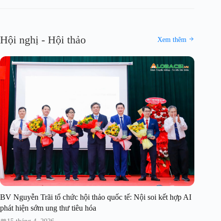
Hội nghị - Hội thảo
Xem thêm
BV Nguyễn Trãi tổ chức hội thảo quốc tế: Nội soi kết hợp AI
phát hiện sớm ung thư tiêu hóa