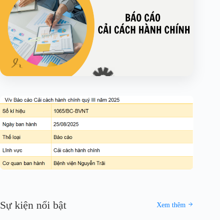
Sự kiện nổi bật
Xem thêm