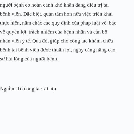
người bệnh có hoàn cảnh khó khăn đang điều trị tại
bệnh viện. Đặc biệt, quan tâm hơn nữa việc triển khai
thực hiện, nắm chắc các quy định của pháp luật về bảo
vệ quyền lợi, trách nhiệm của bệnh nhân và cán bộ
nhân viên y tế. Qua đó, giúp cho công tác khám, chữa
bệnh tại bệnh viện được thuận lợi, ngày càng nâng cao
sự hài lòng của người bệnh.
Nguồn: Tổ công tác xã hội