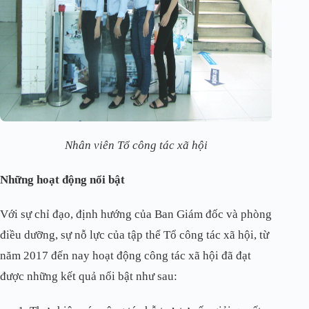
Nhân viên Tổ công tác xã hội
Những hoạt động nổi bật
Với sự chỉ đạo, định hướng của Ban Giám đốc và phòng
điều dưỡng, sự nỗ lực của tập thể Tổ công tác xã hội, từ
năm 2017 đến nay hoạt động công tác xã hội đã đạt
được những kết quả nổi bật như sau: