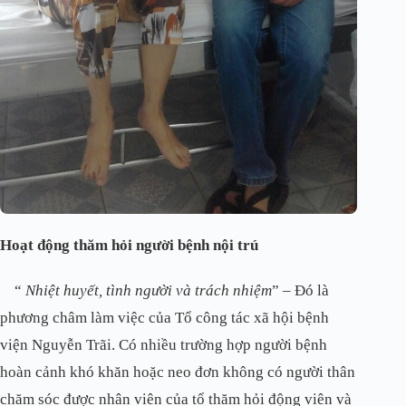
Hoạt động thăm hỏi người bệnh nội trú
“
Nhiệt huyết, tình người và trách nhiệm
” – Đó là
phương châm làm việc của Tổ công tác xã hội bệnh
viện Nguyễn Trãi. Có nhiều trường hợp người bệnh
hoàn cảnh khó khăn hoặc neo đơn không có người thân
chăm sóc được nhân viên của tổ thăm hỏi động viên và