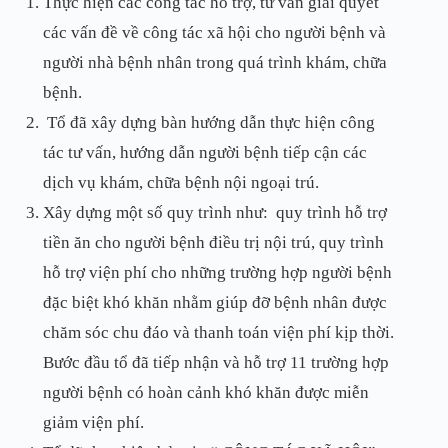
Thực hiện các công tác hỗ trợ, tư vấn giải quyết
các vấn đề về công tác xã hội cho người bệnh và
người nhà bệnh nhân trong quá trình khám, chữa
bệnh.
Tổ đã xây dựng bàn hướng dẫn thực hiện công
tác tư vấn, hướng dẫn người bệnh tiếp cận các
dịch vụ khám, chữa bệnh nội ngoại trú.
Xây dựng một số quy trình như: quy trình hỗ trợ
tiền ăn cho người bệnh điều trị nội trú, quy trình
hỗ trợ viện phí cho những trường hợp người bệnh
đặc biệt khó khăn nhằm giúp đỡ bệnh nhân được
chăm sóc chu đáo và thanh toán viện phí kịp thời.
Bước đầu tổ đã tiếp nhận và hỗ trợ 11 trường hợp
người bệnh có hoàn cảnh khó khăn được miễn
giảm viện phí.