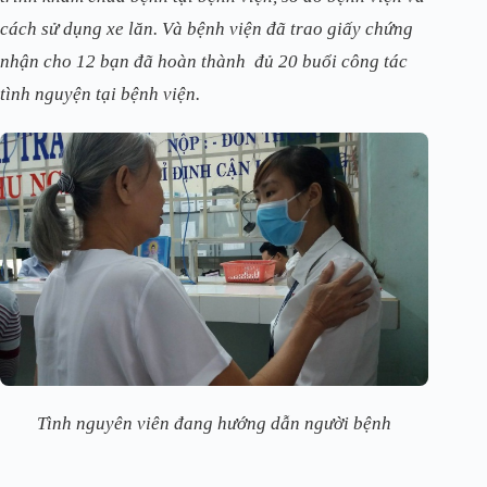
cách sử dụng xe lăn. Và bệnh viện đã trao giấy chứng
nhận cho 12 bạn đã hoàn thành đủ 20 buổi công tác
tình nguyện tại bệnh viện.
Tình nguyên viên đang hướng dẫn người bệnh