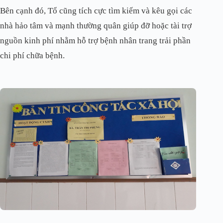
Bên cạnh đó, Tổ cũng tích cực tìm kiếm và kêu gọi các
nhà hảo tâm và mạnh thường quân giúp đỡ hoặc tài trợ
nguồn kinh phí nhằm hỗ trợ bệnh nhân trang trải phần
chi phí chữa bệnh.