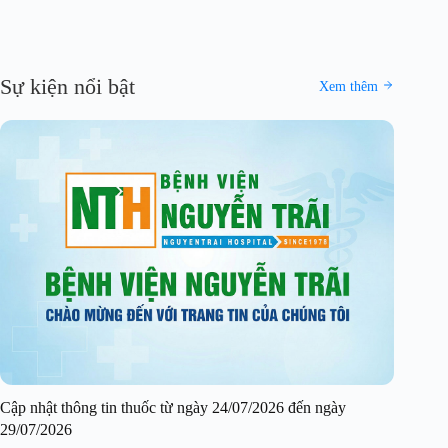
Sự kiện nổi bật
Xem thêm
Cập nhật thông tin thuốc từ ngày 24/07/2026 đến ngày
29/07/2026