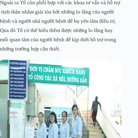
Ngoài ra Tổ còn phối hợp với các khoa tư vấn và hỗ trợ
tinh thần nhằm giải tỏa bớt những lo lắng của người
bệnh và người nhà người bệnh để họ yên tâm điều trị.
Qua đó Tổ có thể hiểu thêm được những lo lắng hay
mối quan tâm của người bệnh để kịp thời hỗ trợ trong
những trường hợp cần thiết.