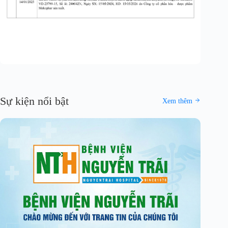
Sự kiện nổi bật
Xem thêm