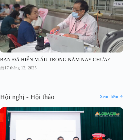
BẠN ĐÃ HIẾN M.ÁU TRONG NĂM NAY CHƯA?
17 tháng 12, 2025
Hội nghị - Hội thảo
Xem thêm