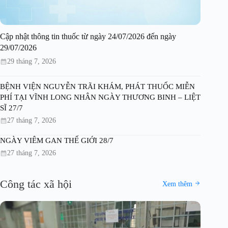
Cập nhật thông tin thuốc từ ngày 24/07/2026 đến ngày
29/07/2026
29 tháng 7, 2026
BỆNH VIỆN NGUYỄN TRÃI KHÁM, PHÁT THUỐC MIỄN
PHÍ TẠI VĨNH LONG NHÂN NGÀY THƯƠNG BINH – LIỆT
SĨ 27/7
27 tháng 7, 2026
NGÀY VIÊM GAN THẾ GIỚI 28/7
27 tháng 7, 2026
Công tác xã hội
Xem thêm