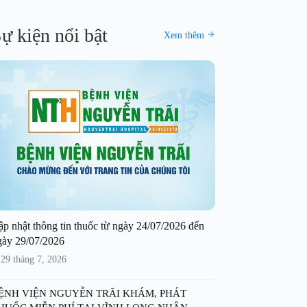
ự kiện nổi bật
Xem thêm
ập nhật thông tin thuốc từ ngày 24/07/2026 đến
gày 29/07/2026
29 tháng 7, 2026
ỆNH VIỆN NGUYỄN TRÃI KHÁM, PHÁT