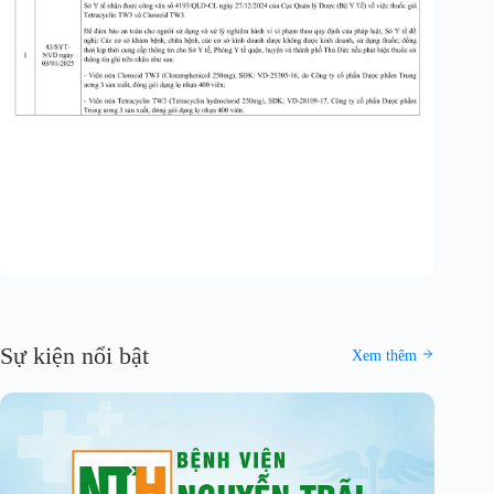
Sự kiện nổi bật
Xem thêm