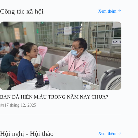
Công tác xã hội
Xem thêm
BẠN ĐÃ HIẾN M.ÁU TRONG NĂM NAY CHƯA?
17 tháng 12, 2025
Hội nghị - Hội thảo
Xem thêm