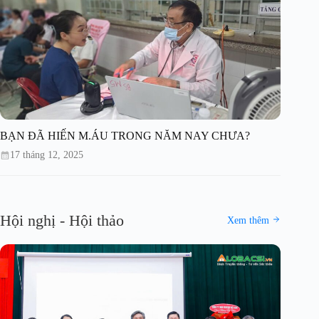
BẠN ĐÃ HIẾN M.ÁU TRONG NĂM NAY CHƯA?
17 tháng 12, 2025
Hội nghị - Hội thảo
Xem thêm