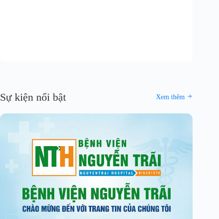
Sự kiện nổi bật
Xem thêm