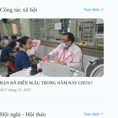
Công tác xã hội
Xem thêm
BẠN ĐÃ HIẾN M.ÁU TRONG NĂM NAY CHƯA?
17 tháng 12, 2025
Hội nghị - Hội thảo
Xem thêm