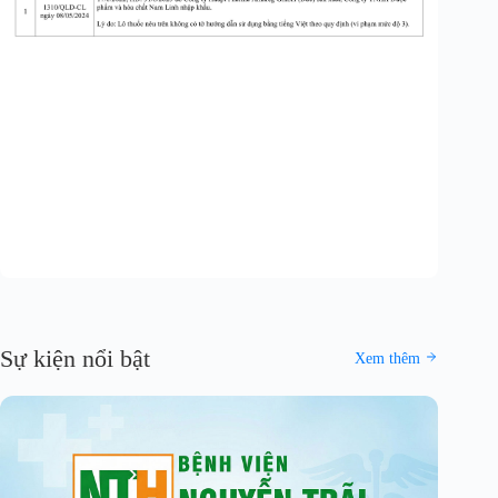
Sự kiện nổi bật
Xem thêm