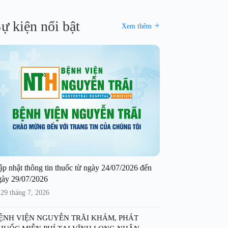
ự kiện nổi bật
Xem thêm
ập nhật thông tin thuốc từ ngày 24/07/2026 đến
gày 29/07/2026
29 tháng 7, 2026
ỆNH VIỆN NGUYỄN TRÃI KHÁM, PHÁT