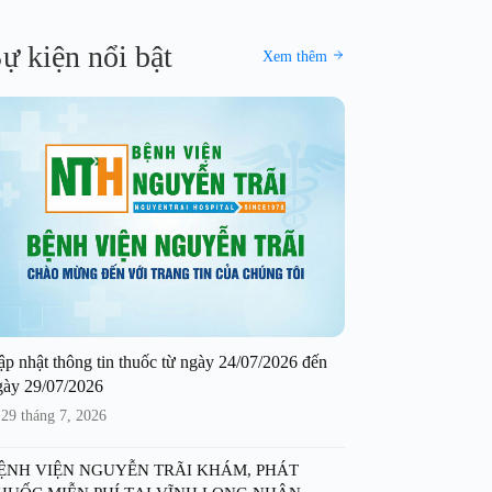
ự kiện nổi bật
Xem thêm
ập nhật thông tin thuốc từ ngày 24/07/2026 đến
gày 29/07/2026
29 tháng 7, 2026
ỆNH VIỆN NGUYỄN TRÃI KHÁM, PHÁT