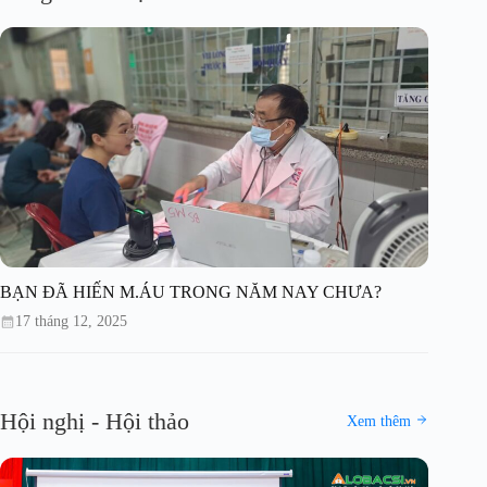
BẠN ĐÃ HIẾN M.ÁU TRONG NĂM NAY CHƯA?
17 tháng 12, 2025
Hội nghị - Hội thảo
Xem thêm