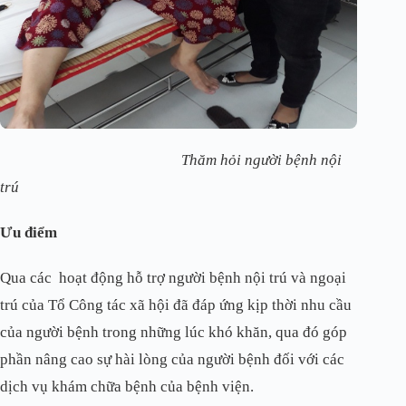
Thăm hỏi người bệnh nội
trú
Ưu điểm
Qua các hoạt động hỗ trợ người bệnh nội trú và ngoại
trú của Tổ Công tác xã hội đã đáp ứng kịp thời nhu cầu
của người bệnh trong những lúc khó khăn, qua đó góp
phần nâng cao sự hài lòng của người bệnh đối với các
dịch vụ khám chữa bệnh của bệnh viện.