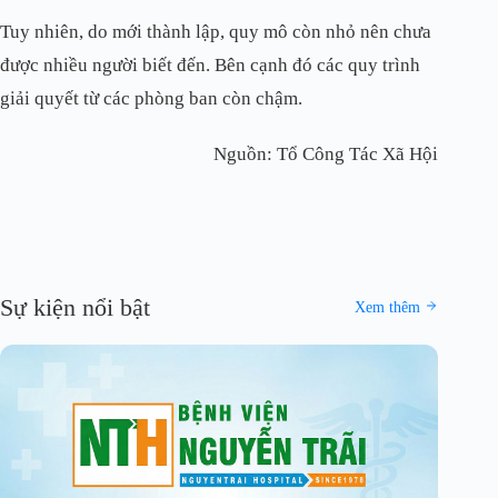
Tuy nhiên, do mới thành lập, quy mô còn nhỏ nên chưa
được nhiều người biết đến. Bên cạnh đó các quy trình
giải quyết từ các phòng ban còn chậm.
Nguồn: Tổ Công Tác Xã Hội
Sự kiện nổi bật
Xem thêm