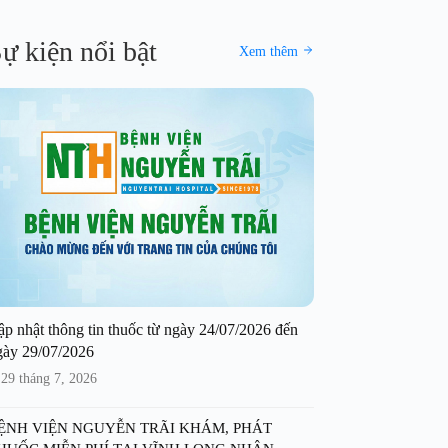
ự kiện nổi bật
Xem thêm
ập nhật thông tin thuốc từ ngày 24/07/2026 đến
gày 29/07/2026
29 tháng 7, 2026
ỆNH VIỆN NGUYỄN TRÃI KHÁM, PHÁT