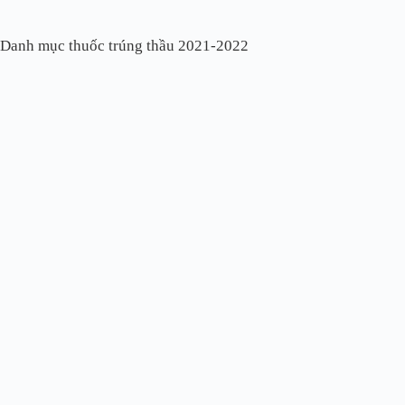
Danh mục thuốc trúng thầu 2021-2022