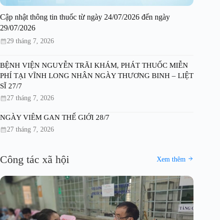
Cập nhật thông tin thuốc từ ngày 24/07/2026 đến ngày
29/07/2026
29 tháng 7, 2026
BỆNH VIỆN NGUYỄN TRÃI KHÁM, PHÁT THUỐC MIỄN
PHÍ TẠI VĨNH LONG NHÂN NGÀY THƯƠNG BINH – LIỆT
SĨ 27/7
27 tháng 7, 2026
NGÀY VIÊM GAN THẾ GIỚI 28/7
27 tháng 7, 2026
Công tác xã hội
Xem thêm