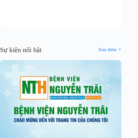
Sự kiện nổi bật
Xem thêm