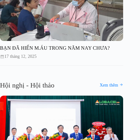
BẠN ĐÃ HIẾN M.ÁU TRONG NĂM NAY CHƯA?
17 tháng 12, 2025
Hội nghị - Hội thảo
Xem thêm