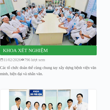
KHOA XÉT NGHIỆM
11/02/2026
796 lượt xem
Các tổ chức đoàn thể cùng chung tay xây dựng bệnh viện văn
minh, hiện đại và nhân văn.