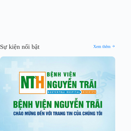
Sự kiện nổi bật
Xem thêm