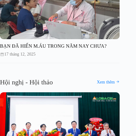
BẠN ĐÃ HIẾN M.ÁU TRONG NĂM NAY CHƯA?
17 tháng 12, 2025
Hội nghị - Hội thảo
Xem thêm