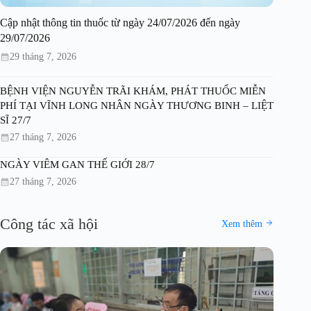
Cập nhật thông tin thuốc từ ngày 24/07/2026 đến ngày
29/07/2026
29 tháng 7, 2026
BỆNH VIỆN NGUYỄN TRÃI KHÁM, PHÁT THUỐC MIỄN
PHÍ TẠI VĨNH LONG NHÂN NGÀY THƯƠNG BINH – LIỆT
SĨ 27/7
27 tháng 7, 2026
NGÀY VIÊM GAN THẾ GIỚI 28/7
27 tháng 7, 2026
Công tác xã hội
Xem thêm