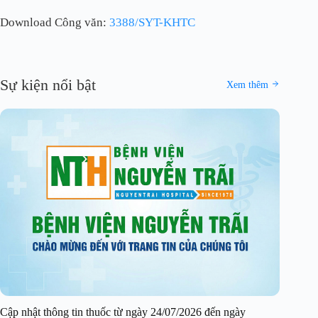
Download Công văn:
3388/SYT-KHTC
Sự kiện nổi bật
Xem thêm
Cập nhật thông tin thuốc từ ngày 24/07/2026 đến ngày