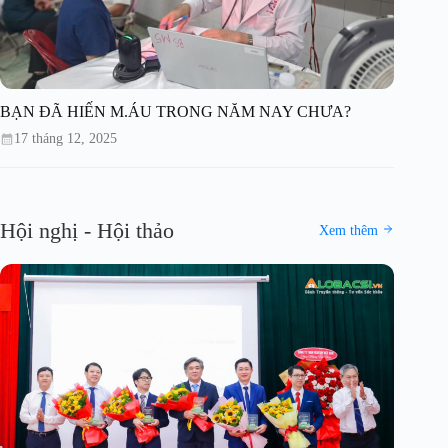
BẠN ĐÃ HIẾN M.ÁU TRONG NĂM NAY CHƯA?
17 tháng 12, 2025
Hội nghị - Hội thảo
Xem thêm