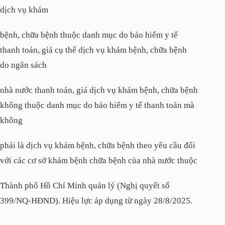
dịch vụ khám
bệnh, chữa bệnh thuộc danh
mục do bảo hiểm y tế
thanh toán, giá cụ thể dịch vụ khám bệnh, chữa bệnh
do
ngân sách
nhà nước thanh toán, giá dịch vụ khám bệnh, chữa bệnh
không thuộc
danh mục do bảo hiểm y tế thanh toán mà
không
phải là dịch vụ khám bệnh,
chữa bệnh theo yêu cầu đối
với các cơ sở khám bệnh chữa bệnh của nhà nước
thuộc
Thành phố Hồ Chí Minh quản lý (Nghị quyết số
399/NQ-HĐND). Hiệu
lực áp dụng từ ngày 28/8/2025.