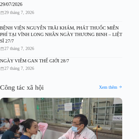
29/07/2026
29 tháng 7, 2026
BỆNH VIỆN NGUYỄN TRÃI KHÁM, PHÁT THUỐC MIỄN
PHÍ TẠI VĨNH LONG NHÂN NGÀY THƯƠNG BINH – LIỆT
SĨ 27/7
27 tháng 7, 2026
NGÀY VIÊM GAN THẾ GIỚI 28/7
27 tháng 7, 2026
Công tác xã hội
Xem thêm