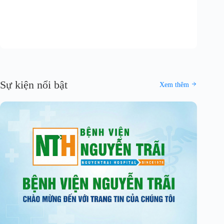
Sự kiện nổi bật
Xem thêm