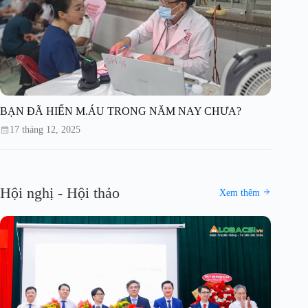
BẠN ĐÃ HIẾN M.ÁU TRONG NĂM NAY CHƯA?
17 tháng 12, 2025
Hội nghị - Hội thảo
Xem thêm