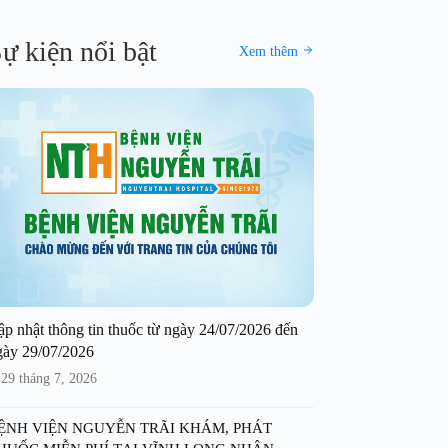
ự kiện nổi bật
Xem thêm
ập nhật thông tin thuốc từ ngày 24/07/2026 đến
gày 29/07/2026
29 tháng 7, 2026
ỆNH VIỆN NGUYỄN TRÃI KHÁM, PHÁT