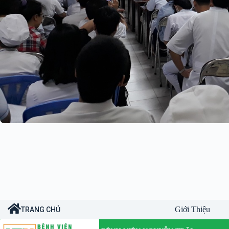
Giới Thiệu
TRANG CHỦ