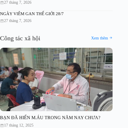
27 tháng 7, 2026
NGÀY VIÊM GAN THẾ GIỚI 28/7
27 tháng 7, 2026
Công tác xã hội
Xem thêm
BẠN ĐÃ HIẾN M.ÁU TRONG NĂM NAY CHƯA?
17 tháng 12, 2025