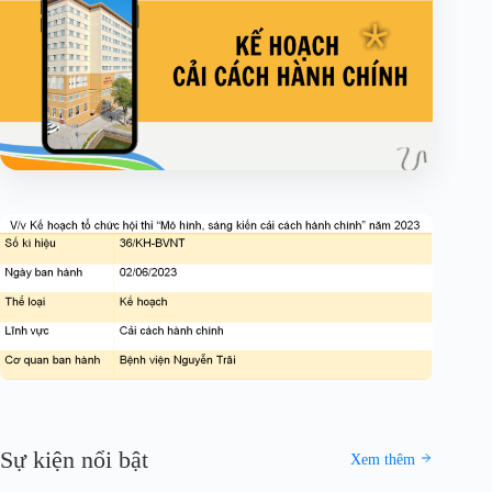
Sự kiện nổi bật
Xem thêm