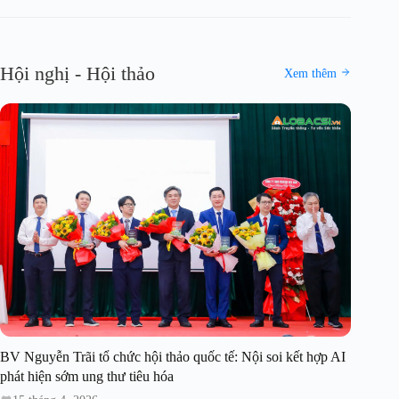
Hội nghị - Hội thảo
Xem thêm
BV Nguyễn Trãi tổ chức hội thảo quốc tế: Nội soi kết hợp AI
phát hiện sớm ung thư tiêu hóa