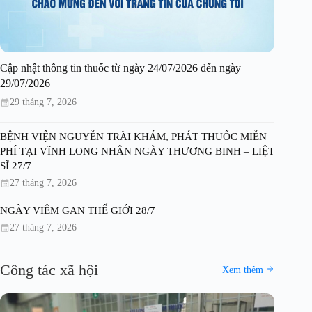
Cập nhật thông tin thuốc từ ngày 24/07/2026 đến ngày
29/07/2026
29 tháng 7, 2026
BỆNH VIỆN NGUYỄN TRÃI KHÁM, PHÁT THUỐC MIỄN
PHÍ TẠI VĨNH LONG NHÂN NGÀY THƯƠNG BINH – LIỆT
SĨ 27/7
27 tháng 7, 2026
NGÀY VIÊM GAN THẾ GIỚI 28/7
27 tháng 7, 2026
Công tác xã hội
Xem thêm