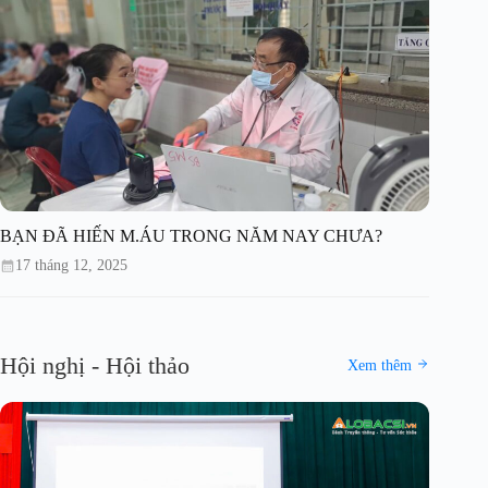
BẠN ĐÃ HIẾN M.ÁU TRONG NĂM NAY CHƯA?
17 tháng 12, 2025
Hội nghị - Hội thảo
Xem thêm