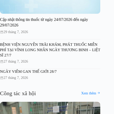
Cập nhật thông tin thuốc từ ngày 24/07/2026 đến ngày
29/07/2026
29 tháng 7, 2026
BỆNH VIỆN NGUYỄN TRÃI KHÁM, PHÁT THUỐC MIỄN
PHÍ TẠI VĨNH LONG NHÂN NGÀY THƯƠNG BINH – LIỆT
SĨ 27/7
27 tháng 7, 2026
NGÀY VIÊM GAN THẾ GIỚI 28/7
27 tháng 7, 2026
Công tác xã hội
Xem thêm