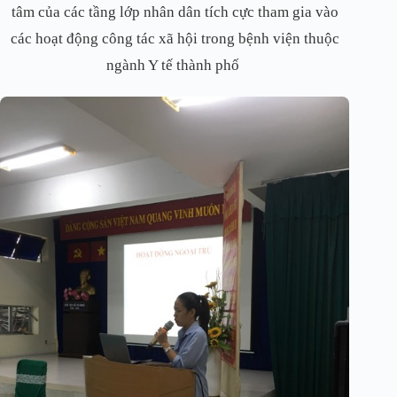
tâm của các tầng lớp nhân dân tích cực tham gia vào
các hoạt động công tác xã hội trong bệnh viện thuộc
ngành Y tế thành phố