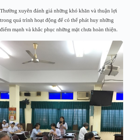
Thường xuyên đánh giá những khó khăn và thuận lợi
trong quá trình hoạt động để có thể phát huy những
điểm mạnh và khắc phục những mặt chưa hoàn thiện.