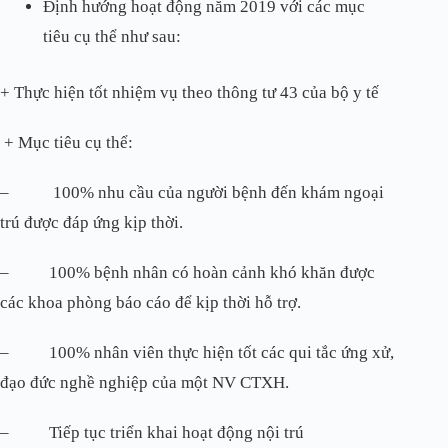
Định hướng hoạt động năm 2019 với các mục
tiêu cụ thể như sau:
+ Thực hiện tốt nhiệm vụ theo thông tư 43 của bộ y tế
+ Mục tiêu cụ thể:
– 100% nhu cầu của người bệnh đến khám ngoại
trú được đáp ứng kịp thời.
– 100% bệnh nhân có hoàn cảnh khó khăn được
các khoa phòng báo cáo để kịp thời hỗ trợ.
– 100% nhân viên thực hiện tốt các qui tắc ứng xử,
đạo đức nghề nghiệp của một NV CTXH.
– Tiếp tục triển khai hoạt động nội trú