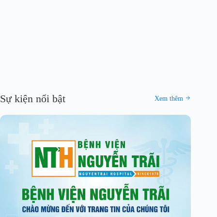
Sự kiện nổi bật
Xem thêm