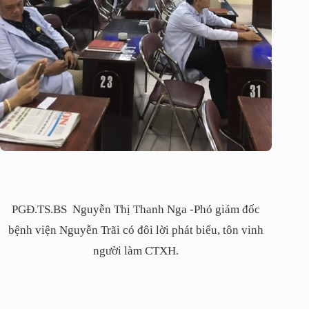
PGĐ.TS.BS Nguyễn Thị Thanh Nga -Phó giám đốc
bệnh viện Nguyễn Trãi có đôi lời phát biểu, tôn vinh
người làm CTXH.