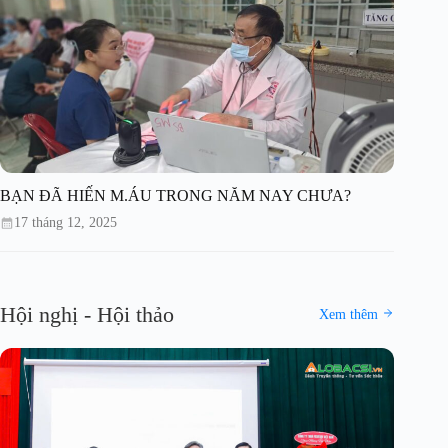
BẠN ĐÃ HIẾN M.ÁU TRONG NĂM NAY CHƯA?
17 tháng 12, 2025
Hội nghị - Hội thảo
Xem thêm