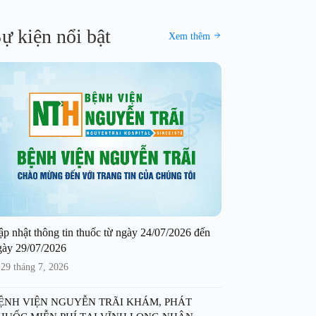
ự kiện nổi bật
Xem thêm
ập nhật thông tin thuốc từ ngày 24/07/2026 đến
gày 29/07/2026
29 tháng 7, 2026
ỆNH VIỆN NGUYỄN TRÃI KHÁM, PHÁT