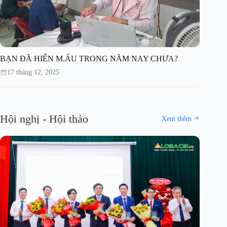
BẠN ĐÃ HIẾN M.ÁU TRONG NĂM NAY CHƯA?
17 tháng 12, 2025
Hội nghị - Hội thảo
Xem thêm