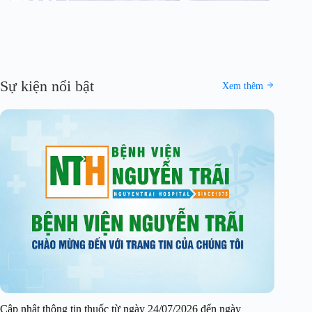
Sự kiện nổi bật
Xem thêm
Cập nhật thông tin thuốc từ ngày 24/07/2026 đến ngày