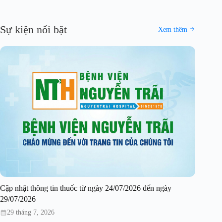
Sự kiện nổi bật
Xem thêm
Cập nhật thông tin thuốc từ ngày 24/07/2026 đến ngày
29/07/2026
29 tháng 7, 2026