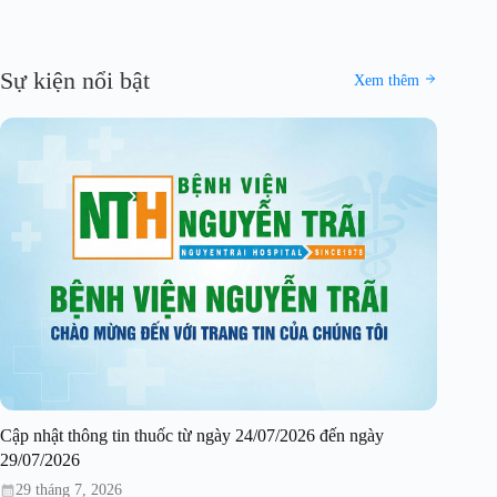
Sự kiện nổi bật
Xem thêm
Cập nhật thông tin thuốc từ ngày 24/07/2026 đến ngày
29/07/2026
29 tháng 7, 2026