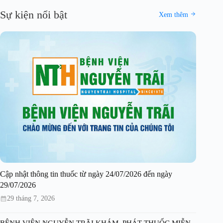
Sự kiện nổi bật
Xem thêm
Cập nhật thông tin thuốc từ ngày 24/07/2026 đến ngày
29/07/2026
29 tháng 7, 2026
BỆNH VIỆN NGUYỄN TRÃI KHÁM, PHÁT THUỐC MIỄN