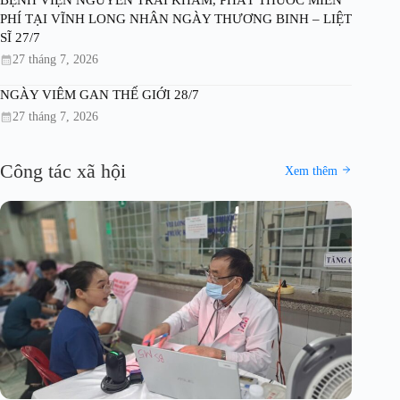
PHÍ TẠI VĨNH LONG NHÂN NGÀY THƯƠNG BINH – LIỆT
SĨ 27/7
27 tháng 7, 2026
NGÀY VIÊM GAN THẾ GIỚI 28/7
27 tháng 7, 2026
Công tác xã hội
Xem thêm