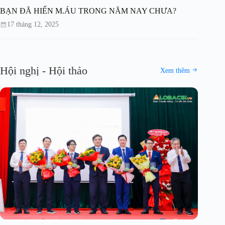
BẠN ĐÃ HIẾN M.ÁU TRONG NĂM NAY CHƯA?
17 tháng 12, 2025
Hội nghị - Hội thảo
Xem thêm