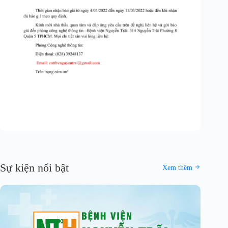
Sự kiện nổi bật
Xem thêm