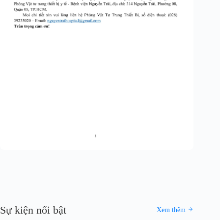
Sự kiện nổi bật
Xem thêm