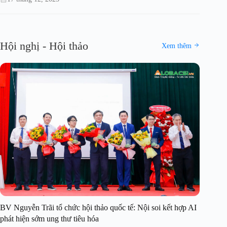
Hội nghị - Hội thảo
Xem thêm
BV Nguyễn Trãi tổ chức hội thảo quốc tế: Nội soi kết hợp AI
phát hiện sớm ung thư tiêu hóa