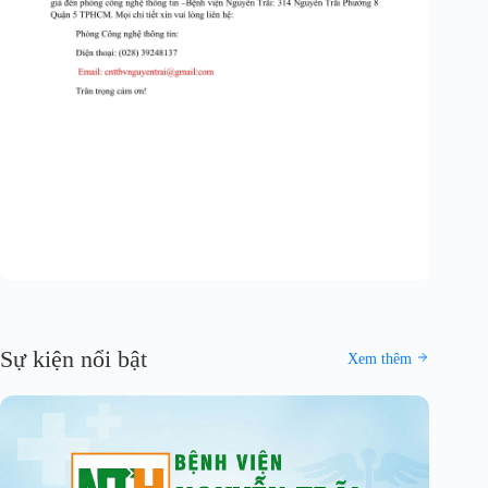
Sự kiện nổi bật
Xem thêm