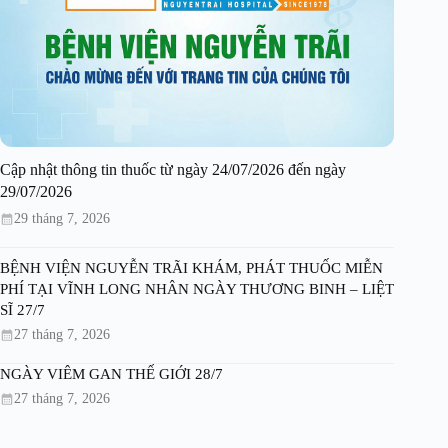
Cập nhật thông tin thuốc từ ngày 24/07/2026 đến ngày
29/07/2026
29 tháng 7, 2026
BỆNH VIỆN NGUYỄN TRÃI KHÁM, PHÁT THUỐC MIỄN
PHÍ TẠI VĨNH LONG NHÂN NGÀY THƯƠNG BINH – LIỆT
SĨ 27/7
27 tháng 7, 2026
NGÀY VIÊM GAN THẾ GIỚI 28/7
27 tháng 7, 2026