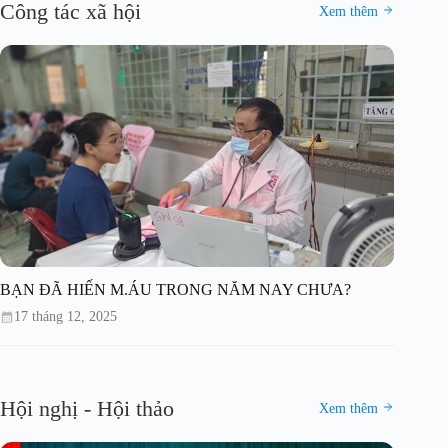
Công tác xã hội
Xem thêm
BẠN ĐÃ HIẾN M.ÁU TRONG NĂM NAY CHƯA?
17 tháng 12, 2025
Hội nghị - Hội thảo
Xem thêm