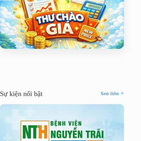
Sự kiện nổi bật
Xem thêm