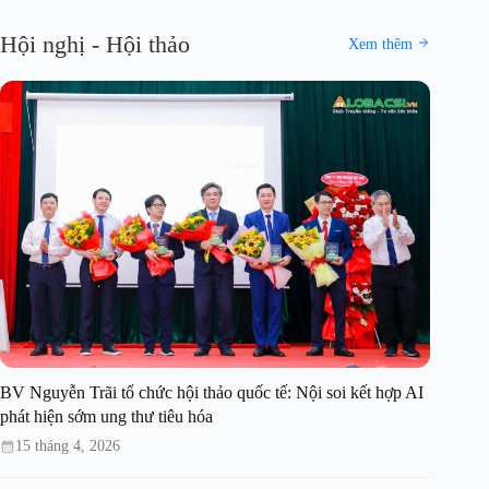
Hội nghị - Hội thảo
Xem thêm
BV Nguyễn Trãi tổ chức hội thảo quốc tế: Nội soi kết hợp AI
phát hiện sớm ung thư tiêu hóa
15 tháng 4, 2026