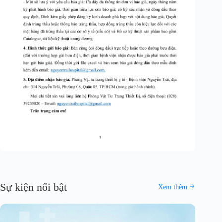
Sự kiện nổi bật
Xem thêm