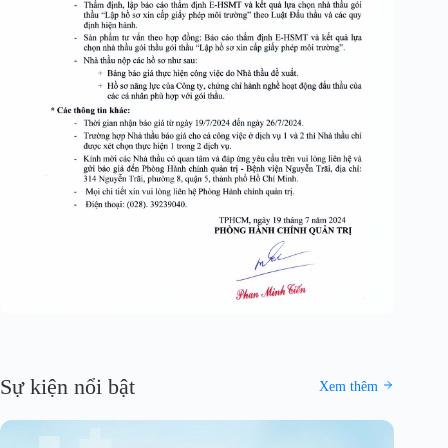
Sự kiện nổi bật
Xem thêm