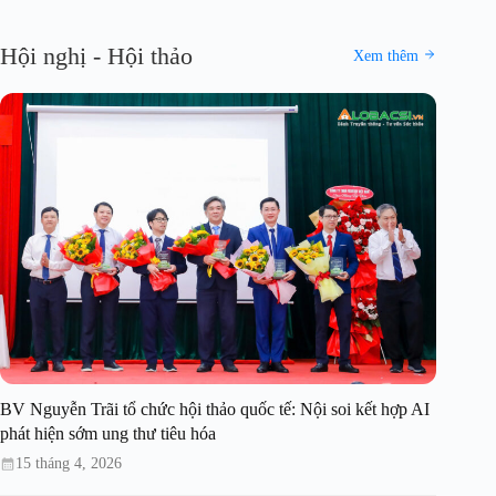
Hội nghị - Hội thảo
Xem thêm
BV Nguyễn Trãi tổ chức hội thảo quốc tế: Nội soi kết hợp AI
phát hiện sớm ung thư tiêu hóa
15 tháng 4, 2026