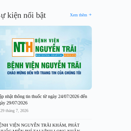
ự kiện nổi bật
Xem thêm
ập nhật thông tin thuốc từ ngày 24/07/2026 đến
gày 29/07/2026
29 tháng 7, 2026
ỆNH VIỆN NGUYỄN TRÃI KHÁM, PHÁT