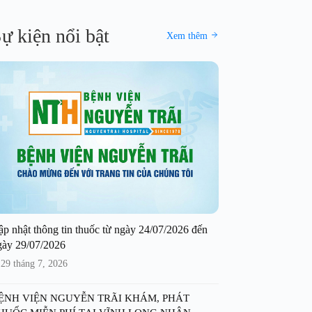
ự kiện nổi bật
Xem thêm
ập nhật thông tin thuốc từ ngày 24/07/2026 đến
gày 29/07/2026
29 tháng 7, 2026
ỆNH VIỆN NGUYỄN TRÃI KHÁM, PHÁT