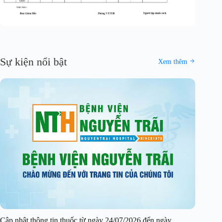
Sự kiện nổi bật
Xem thêm
Cập nhật thông tin thuốc từ ngày 24/07/2026 đến ngày