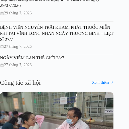
29/07/2026
29 tháng 7, 2026
BỆNH VIỆN NGUYỄN TRÃI KHÁM, PHÁT THUỐC MIỄN
PHÍ TẠI VĨNH LONG NHÂN NGÀY THƯƠNG BINH – LIỆT
SĨ 27/7
27 tháng 7, 2026
NGÀY VIÊM GAN THẾ GIỚI 28/7
27 tháng 7, 2026
Công tác xã hội
Xem thêm