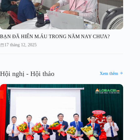
BẠN ĐÃ HIẾN M.ÁU TRONG NĂM NAY CHƯA?
17 tháng 12, 2025
Hội nghị - Hội thảo
Xem thêm