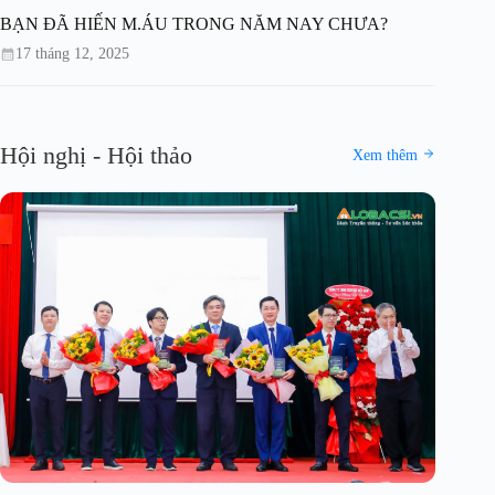
BẠN ĐÃ HIẾN M.ÁU TRONG NĂM NAY CHƯA?
17 tháng 12, 2025
Hội nghị - Hội thảo
Xem thêm