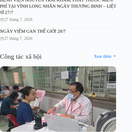
PHÍ TẠI VĨNH LONG NHÂN NGÀY THƯƠNG BINH – LIỆT
SĨ 27/7
27 tháng 7, 2026
NGÀY VIÊM GAN THẾ GIỚI 28/7
27 tháng 7, 2026
Công tác xã hội
Xem thêm