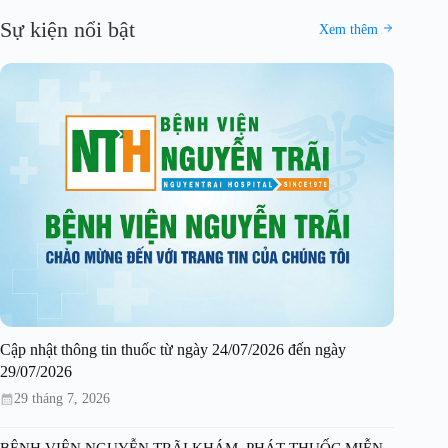
Sự kiện nổi bật
Xem thêm
Cập nhật thông tin thuốc từ ngày 24/07/2026 đến ngày
29/07/2026
29 tháng 7, 2026
BỆNH VIỆN NGUYỄN TRÃI KHÁM, PHÁT THUỐC MIỄN