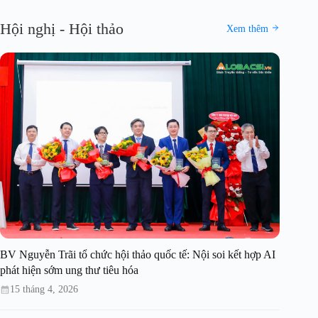
Hội nghị - Hội thảo
Xem thêm
BV Nguyễn Trãi tổ chức hội thảo quốc tế: Nội soi kết hợp AI
phát hiện sớm ung thư tiêu hóa
15 tháng 4, 2026