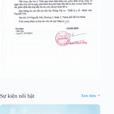
Sự kiện nổi bật
Xem thêm