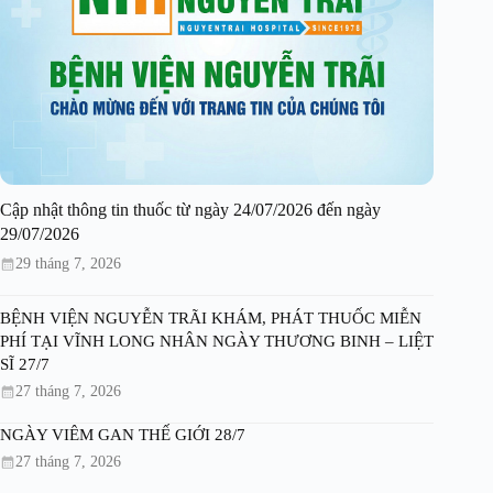
Cập nhật thông tin thuốc từ ngày 24/07/2026 đến ngày
29/07/2026
29 tháng 7, 2026
BỆNH VIỆN NGUYỄN TRÃI KHÁM, PHÁT THUỐC MIỄN
PHÍ TẠI VĨNH LONG NHÂN NGÀY THƯƠNG BINH – LIỆT
SĨ 27/7
27 tháng 7, 2026
NGÀY VIÊM GAN THẾ GIỚI 28/7
27 tháng 7, 2026