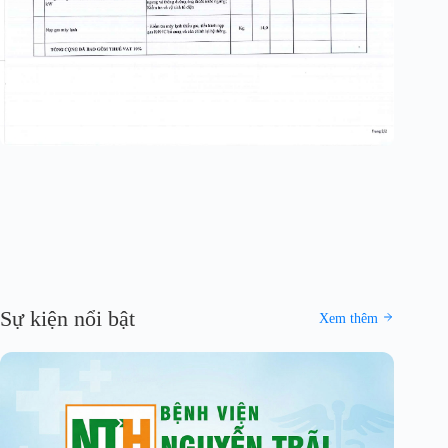
Sự kiện nổi bật
Xem thêm