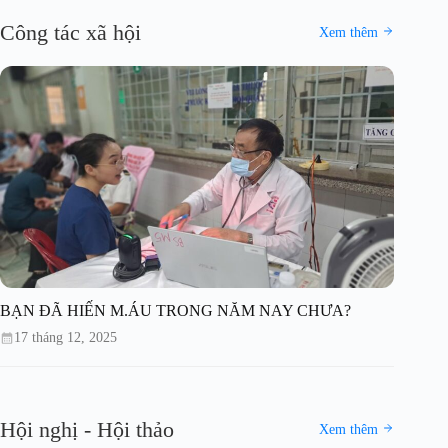
Công tác xã hội
Xem thêm
BẠN ĐÃ HIẾN M.ÁU TRONG NĂM NAY CHƯA?
17 tháng 12, 2025
Hội nghị - Hội thảo
Xem thêm